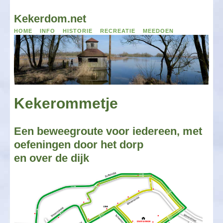
Kekerdom.net
home
info
historie
recreatie
meedoen
Kekerommetje
Een beweegroute voor iedereen, met
oefeningen door het dorp
en over de dijk