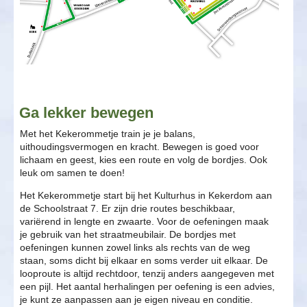
Ga lekker bewegen
Met het Kekerommetje train je je balans,
uithoudingsvermogen en kracht. Bewegen is goed voor
lichaam en geest, kies een route en volg de bordjes. Ook
leuk om samen te doen!
Het Kekerommetje start bij het Kulturhus in Kekerdom aan
de Schoolstraat 7. Er zijn drie routes beschikbaar,
variërend in lengte en zwaarte. Voor de oefeningen maak
je gebruik van het straatmeubilair. De bordjes met
oefeningen kunnen zowel links als rechts van de weg
staan, soms dicht bij elkaar en soms verder uit elkaar. De
looproute is altijd rechtdoor, tenzij anders aangegeven met
een pijl. Het aantal herhalingen per oefening is een advies,
je kunt ze aanpassen aan je eigen niveau en conditie.