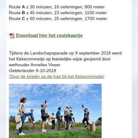
Route
A
± 30 minuten, 16 oefeningen, 800 meter
Route
B
± 45 minuten, 23 oefeningen, 1100 meter
Route
C
± 60 minuten, 25 oefeningen, 1700 meter
Download hier het routekaartje
Tijdens de Landschapsparade op 9 september 2018 werd
het Kekerommetje op feestelijke wijze geopend door
wethouder Annelies Visser
Gelderlander 9-10-2018
'Door de knieën op de trap bij het Kekerommetje'